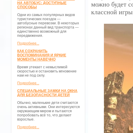
можно будет с
НА АВТОБУС: ДОСТУПНЫЕ
СПОСОБЫ
классной игры,
Одни из самых популярных видов
туристических поездок —
автобусные перевозки. В некоторых
регионах данный вид транспорта —
единственно возможный для
передвижения.
Подробнее...
КАК СОХРАНИТЬ
ВОСПОМИНАНИЯ И ЯРКИЕ
МОМЕНТЫ НАВЕЧНО
Время утекает с немыслимой
скоростью и остановить мгновение
нам не под силу.
Подробнее...
СПЕЦИАЛЬНЫЕ ЗАМКИ НА ОКНА
ДЛЯ БЕЗОПАСНОСТИ ДЕТЕЙ
Обычно, маленькие дети считаются
очень активными. Они интересуются
окружающим миром и пытаются
попробовать всё то, что делают
взрослые.
Подробнее...