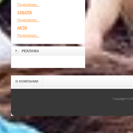
Подробнее...
ЗАБОТА
Подробнее...
ДЕТИ
Подробнее...
РЕКЛАМА
О КОМПАНИИ
Copyright © 2