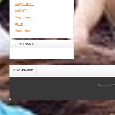
Подробнее...
ЗАБОТА
Подробнее...
ДЕТИ
Подробнее...
РЕКЛАМА
О КОМПАНИИ
Copyright © 2