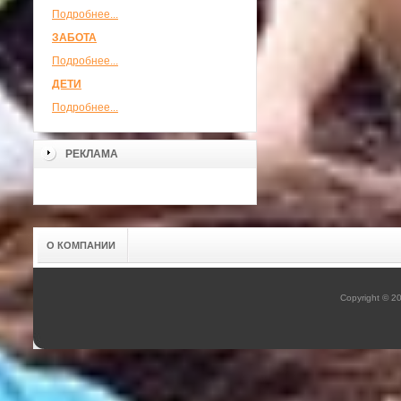
Подробнее...
ЗАБОТА
Подробнее...
ДЕТИ
Подробнее...
РЕКЛАМА
О КОМПАНИИ
Copyright © 2