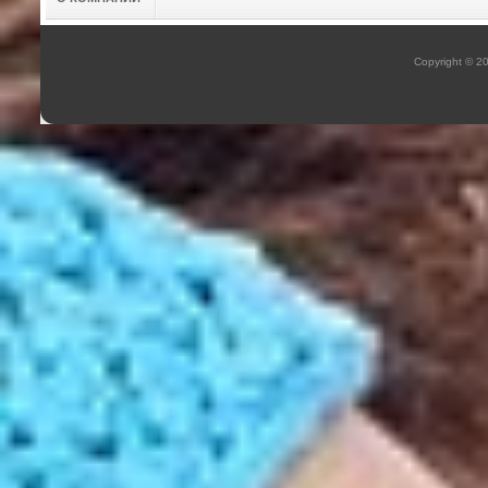
Copyright © 2