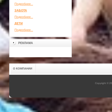
Подробнее...
ЗАБОТА
Подробнее...
ДЕТИ
Подробнее...
РЕКЛАМА
О КОМПАНИИ
Copyright © 2