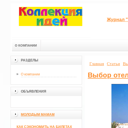
Журнал "
О КОМПАНИИ
РАЗДЕЛЫ
Главная
Статьи
Вы
Выбор отел
О компании
ОБЪЯВЛЕНИЯ
МОЛОДЫМ МАМАМ
КАК СЭКОНОМИТЬ НА БИЛЕТАХ