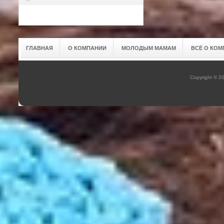
ГЛАВНАЯ
О КОМПАНИИ
МОЛОДЫМ МАМАМ
ВСЁ О КОМ
Copyright © 2