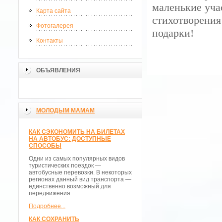
маленькие уч
Карта сайта
стихотворения
Фотогалерея
подарки!
Контакты
ОБЪЯВЛЕНИЯ
МОЛОДЫМ МАМАМ
КАК СЭКОНОМИТЬ НА БИЛЕТАХ
НА АВТОБУС: ДОСТУПНЫЕ
СПОСОБЫ
Одни из самых популярных видов
туристических поездок —
автобусные перевозки. В некоторых
регионах данный вид транспорта —
единственно возможный для
передвижения.
Подробнее...
КАК СОХРАНИТЬ