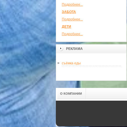
Подробнее...
ЗАБОТА
Подробнее...
ДЕТИ
Подробнее...
РЕКЛАМА
съёмка еды
О КОМПАНИИ