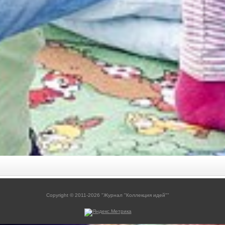
Copyright © 2011-2026 "Журнал "Коллекция идей""