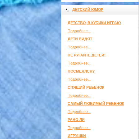
ДЕТСКИЙ ЮМОР
ДЕТСТВО, В КУБИКИ ИГРАЮ
Подробнее...
ДЕТИ ВИДЯТ
Подробнее...
НЕ РУГАЙТЕ ДЕТЕЙ!
Подробнее...
ПОСМЕЯЛСЯ?
Подробнее...
СПЯЩИЙ РЕБЕНОК
Подробнее...
САМЫЙ ЛЮБИМЫЙ РЕБЕНОК
Подробнее...
РАНО-ЛИ
Подробнее...
ИГРУШКИ