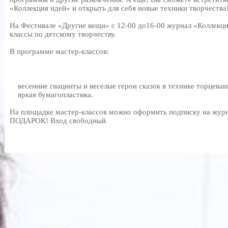
«Коллекция идей» и открыть для себя новые техники творчества
На Фестивале «Другие вещи» с 12-00 до16-00 журнал «Коллекци
классы по детскому творчеству.
В программе мастер-классов:
весенние гиацинты и веселые герои сказок в технике торцеван
яркая бумагопластика.
На площадке мастер-классов можно оформить подписку на журн
ПОДАРОК! Вход свободный