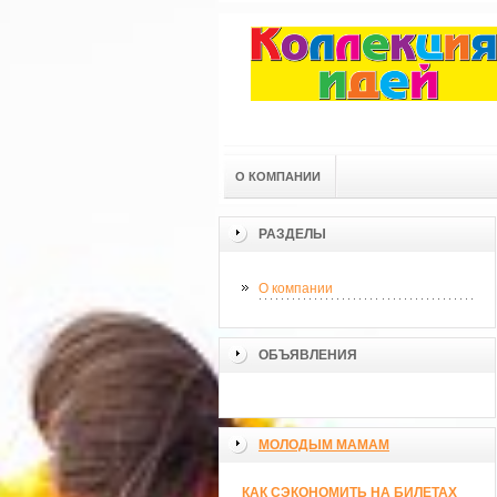
О КОМПАНИИ
РАЗДЕЛЫ
О компании
ОБЪЯВЛЕНИЯ
МОЛОДЫМ МАМАМ
КАК СЭКОНОМИТЬ НА БИЛЕТАХ