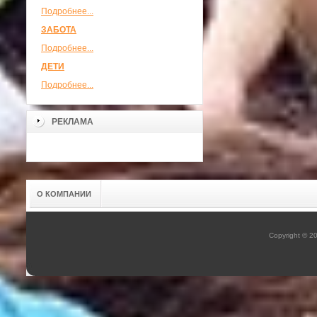
Подробнее...
ЗАБОТА
Подробнее...
ДЕТИ
Подробнее...
РЕКЛАМА
О КОМПАНИИ
Copyright © 2