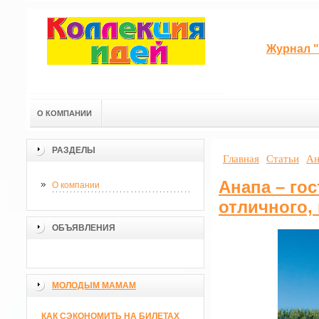
Журнал "
О КОМПАНИИ
РАЗДЕЛЫ
Главная
Статьи
Ан
Анапа – го
О компании
отличного,
ОБЪЯВЛЕНИЯ
МОЛОДЫМ МАМАМ
КАК СЭКОНОМИТЬ НА БИЛЕТАХ