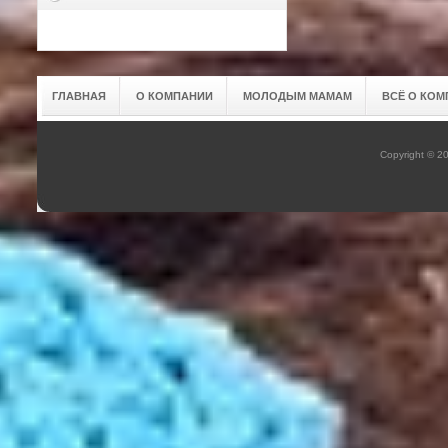
ГЛАВНАЯ
О КОМПАНИИ
МОЛОДЫМ МАМАМ
ВСЁ О КОМ
Copyright © 2