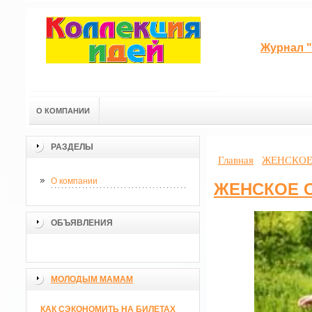
Журнал "
О КОМПАНИИ
РАЗДЕЛЫ
Главная
ЖЕНСКОЕ
О компании
ЖЕНСКОЕ 
ОБЪЯВЛЕНИЯ
МОЛОДЫМ МАМАМ
КАК СЭКОНОМИТЬ НА БИЛЕТАХ