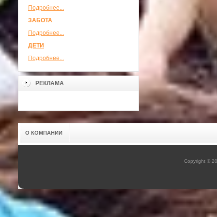
Подробнее...
ЗАБОТА
Подробнее...
ДЕТИ
Подробнее...
РЕКЛАМА
О КОМПАНИИ
Copyright © 2