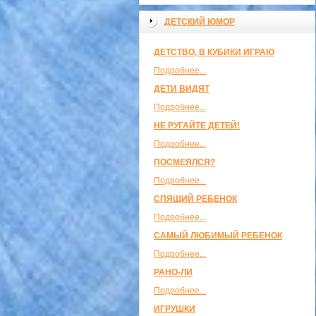
ДЕТСКИЙ ЮМОР
ДЕТСТВО, В КУБИКИ ИГРАЮ
Подробнее...
ДЕТИ ВИДЯТ
Подробнее...
НЕ РУГАЙТЕ ДЕТЕЙ!
Подробнее...
ПОСМЕЯЛСЯ?
Подробнее...
СПЯЩИЙ РЕБЕНОК
Подробнее...
САМЫЙ ЛЮБИМЫЙ РЕБЕНОК
Подробнее...
РАНО-ЛИ
Подробнее...
ИГРУШКИ