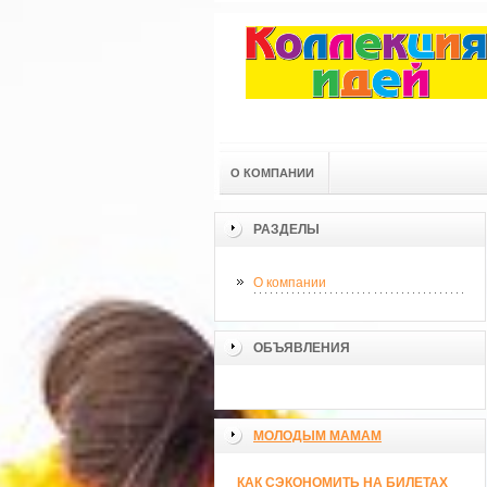
О КОМПАНИИ
РАЗДЕЛЫ
О компании
ОБЪЯВЛЕНИЯ
МОЛОДЫМ МАМАМ
КАК СЭКОНОМИТЬ НА БИЛЕТАХ