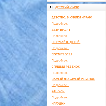
ДЕТСКИЙ ЮМОР
ДЕТСТВО, В КУБИКИ ИГРАЮ
Подробнее...
ДЕТИ ВИДЯТ
Подробнее...
НЕ РУГАЙТЕ ДЕТЕЙ!
Подробнее...
ПОСМЕЯЛСЯ?
Подробнее...
СПЯЩИЙ РЕБЕНОК
Подробнее...
САМЫЙ ЛЮБИМЫЙ РЕБЕНОК
Подробнее...
РАНО-ЛИ
Подробнее...
ИГРУШКИ