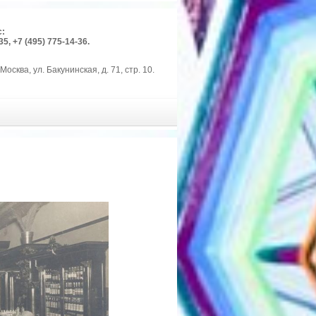
с:
35, +7 (495) 775-14-36.
Москва, ул. Бакунинская, д. 71, стр. 10.