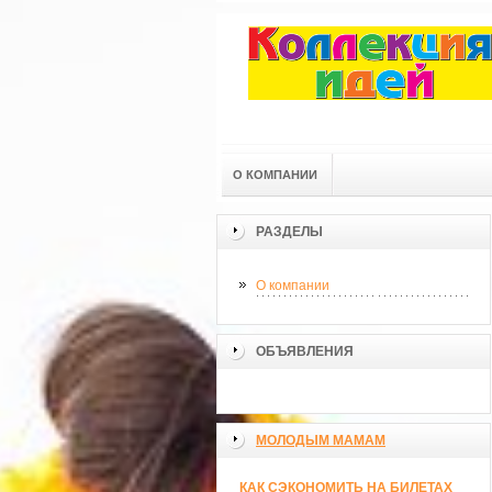
О КОМПАНИИ
РАЗДЕЛЫ
О компании
ОБЪЯВЛЕНИЯ
МОЛОДЫМ МАМАМ
КАК СЭКОНОМИТЬ НА БИЛЕТАХ