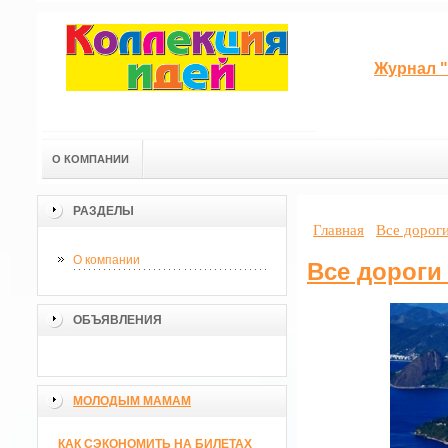
Журнал "
О КОМПАНИИ
РАЗДЕЛЫ
Главная
Все дороги
О компании
Все дороги
ОБЪЯВЛЕНИЯ
МОЛОДЫМ МАМАМ
КАК СЭКОНОМИТЬ НА БИЛЕТАХ