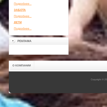
Подробнее...
ЗАБОТА
Подробнее...
ДЕТИ
Подробнее...
РЕКЛАМА
О КОМПАНИИ
Copyright © 2