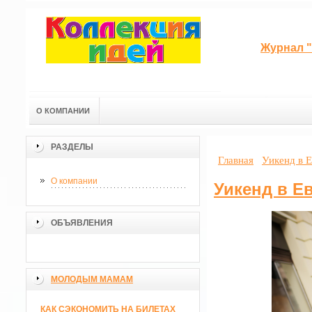
Журнал "
О КОМПАНИИ
РАЗДЕЛЫ
Главная
Уикенд в 
О компании
Уикенд в Е
ОБЪЯВЛЕНИЯ
МОЛОДЫМ МАМАМ
КАК СЭКОНОМИТЬ НА БИЛЕТАХ