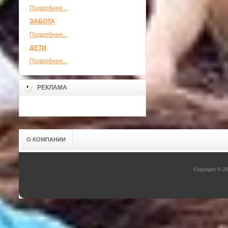
Подробнее...
ЗАБОТА
Подробнее...
ДЕТИ
Подробнее...
РЕКЛАМА
О КОМПАНИИ
Copyright © 2