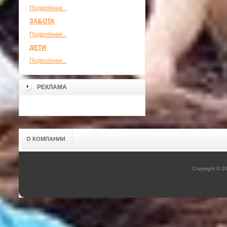
Подробнее...
ЗАБОТА
Подробнее...
ДЕТИ
Подробнее...
РЕКЛАМА
О КОМПАНИИ
Copyright © 2