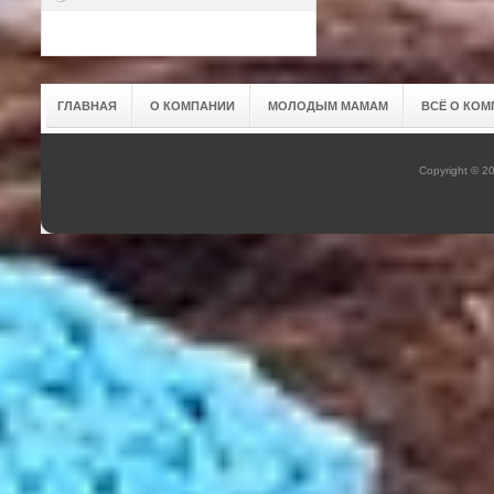
ГЛАВНАЯ
О КОМПАНИИ
МОЛОДЫМ МАМАМ
ВСЁ О КОМ
Copyright © 2