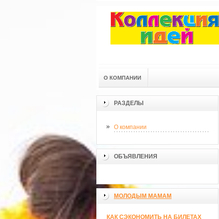
О КОМПАНИИ
РАЗДЕЛЫ
О компании
ОБЪЯВЛЕНИЯ
МОЛОДЫМ МАМАМ
КАК СЭКОНОМИТЬ НА БИЛЕТАХ