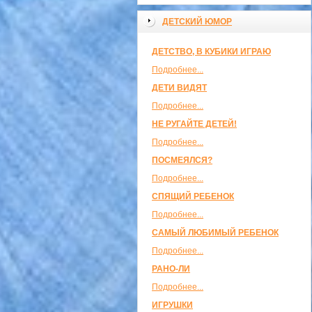
ДЕТСКИЙ ЮМОР
ДЕТСТВО, В КУБИКИ ИГРАЮ
Подробнее...
ДЕТИ ВИДЯТ
Подробнее...
НЕ РУГАЙТЕ ДЕТЕЙ!
Подробнее...
ПОСМЕЯЛСЯ?
Подробнее...
СПЯЩИЙ РЕБЕНОК
Подробнее...
САМЫЙ ЛЮБИМЫЙ РЕБЕНОК
Подробнее...
РАНО-ЛИ
Подробнее...
ИГРУШКИ