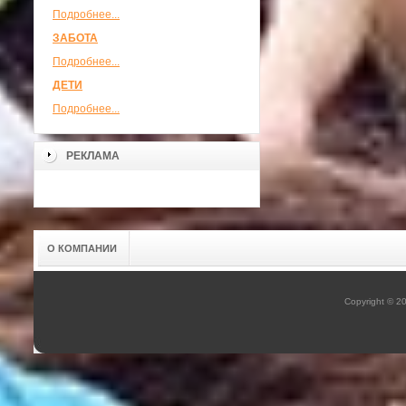
Подробнее...
ЗАБОТА
Подробнее...
ДЕТИ
Подробнее...
РЕКЛАМА
О КОМПАНИИ
Copyright © 2