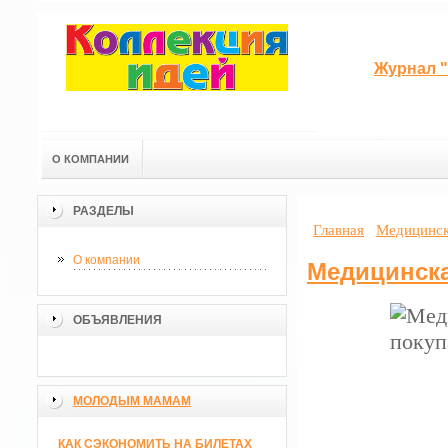
Журнал "
О КОМПАНИИ
РАЗДЕЛЫ
Главная
Медицинск
О компании
Медицинска
ОБЪЯВЛЕНИЯ
МОЛОДЫМ МАМАМ
КАК СЭКОНОМИТЬ НА БИЛЕТАХ