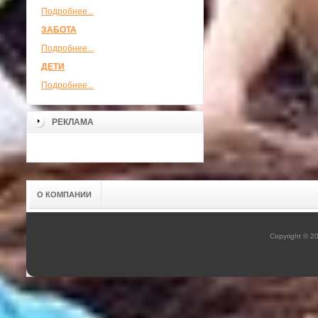
Подробнее...
ЗАБОТА
Подробнее...
ДЕТИ
Подробнее...
РЕКЛАМА
О КОМПАНИИ
Copyright © 2