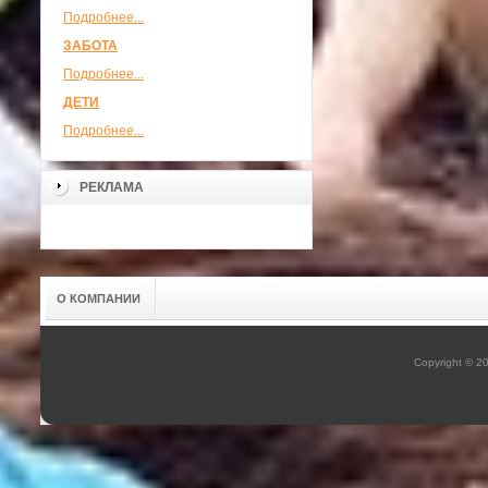
Подробнее...
ЗАБОТА
Подробнее...
ДЕТИ
Подробнее...
РЕКЛАМА
О КОМПАНИИ
Copyright © 2