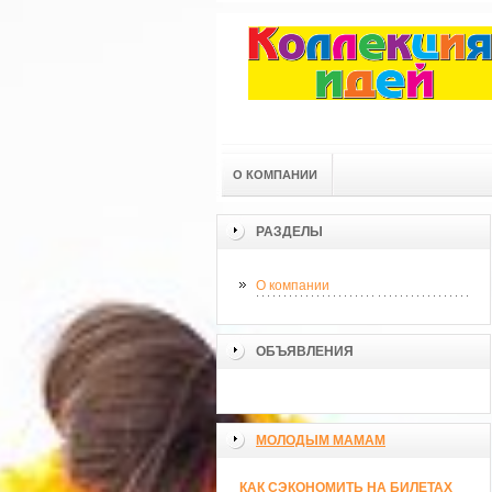
О КОМПАНИИ
РАЗДЕЛЫ
О компании
ОБЪЯВЛЕНИЯ
МОЛОДЫМ МАМАМ
КАК СЭКОНОМИТЬ НА БИЛЕТАХ