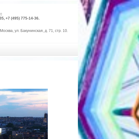
с:
35, +7 (495) 775-14-36.
Москва, ул. Бакунинская, д. 71, стр. 10.