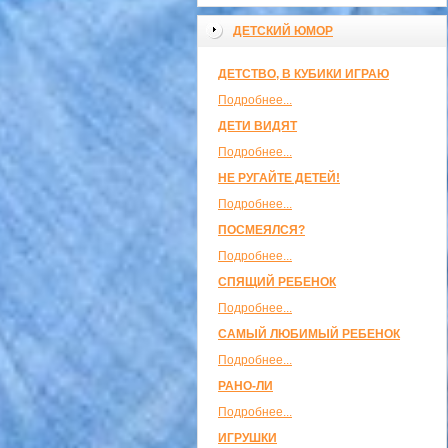
ДЕТСКИЙ ЮМОР
ДЕТСТВО, В КУБИКИ ИГРАЮ
Подробнее...
ДЕТИ ВИДЯТ
Подробнее...
НЕ РУГАЙТЕ ДЕТЕЙ!
Подробнее...
ПОСМЕЯЛСЯ?
Подробнее...
СПЯЩИЙ РЕБЕНОК
Подробнее...
САМЫЙ ЛЮБИМЫЙ РЕБЕНОК
Подробнее...
РАНО-ЛИ
Подробнее...
ИГРУШКИ