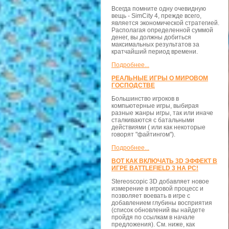
Всегда помните одну очевидную
вещь - SimCity 4, прежде всего,
является экономической стратегией.
Располагая определенной суммой
денег, вы должны добиться
максимальных результатов за
кратчайший период времени.
Подробнее...
РЕАЛЬНЫЕ ИГРЫ О МИРОВОМ
ГОСПОДСТВЕ
Большинство игроков в
компьютерные игры, выбирая
разные жанры игры, так или иначе
сталкиваются с батальными
действиями ( или как некоторые
говорят "файтингом").
Подробнее...
ВОТ КАК ВКЛЮЧАТЬ 3D ЭФФЕКТ В
ИГРЕ BATTLEFIELD 3 НА PC!
Stereoscopic 3D добавляет новое
измерение в игровой процесс и
позволяет воевать в игре с
добавлением глубины восприятия
(список обновлений вы найдете
пройдя по ссылкам в начале
предложения). См. ниже, как