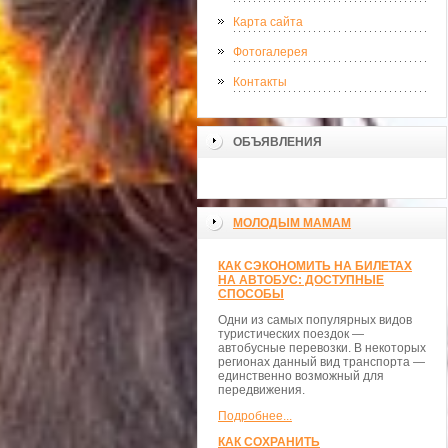
Карта сайта
Фотогалерея
Контакты
ОБЪЯВЛЕНИЯ
МОЛОДЫМ МАМАМ
КАК СЭКОНОМИТЬ НА БИЛЕТАХ
НА АВТОБУС: ДОСТУПНЫЕ
СПОСОБЫ
Одни из самых популярных видов
туристических поездок —
автобусные перевозки. В некоторых
регионах данный вид транспорта —
единственно возможный для
передвижения.
Подробнее...
КАК СОХРАНИТЬ