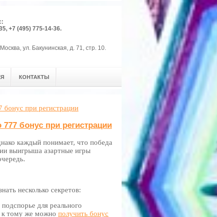
с:
35, +7 (495) 775-14-36.
Москва, ул. Бакунинская, д. 71, стр. 10.
ЕЯ
КОНТАКТЫ
77 бонус при регистрации
о 777 бонус при регистрации
днако каждый понимает, что победа
нтии выигрыша азартные игры
очередь.
нать несколько секретов:
 подспорье для реального
, к тому же можно
получить бонус