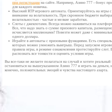
при регистрации
на сайте. Например, Азино 777 - бонус пр
для каждого новичка.
Высокий RTP игрового автомата. Ориентируйтесь на игры с
внимание на волатильность. При скромном бюджете выбира
волатильностью - частые и мелкие заработки.
Слоты с джекпотами. Всегда можно наживиться на платфор
Все, что надо знать о сумме призового капитала, размещен
исчисляется миллионами? Повезти может даже с минимальн
одного доллара.
Играйте в автоматы с призовыми функциями. Есть специал
которых можно умножить выигрыш. Перед запуском игровог
правила игры, в режиме ознакомления протестируйте слот. 
распознать все тонкости и оценить условия игры.
Вы все-таки не желаете полагаться на случай и хотите реальный
остановиться на вышеуказанном Азино 777 и играть на деньги, н
конечно, положительных эмоций и чувства настоящего азарта.