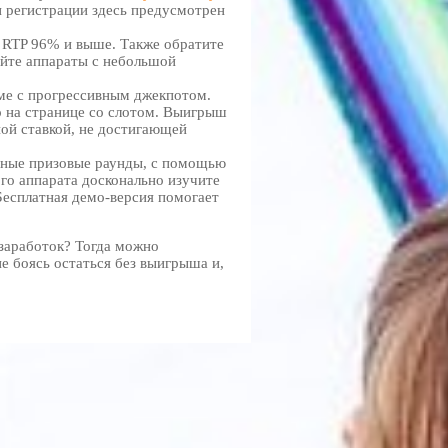
и регистрации здесь предусмотрен
 RTP 96% и выше. Также обратите
йте аппараты с небольшой
ме с прогрессивным джекпотом.
о на странице со слотом. Выигрыш
ой ставкой, не достигающей
ьные призовые раунды, с помощью
о аппарата досконально изучите
Бесплатная демо-версия помогает
 заработок? Тогда можно
е боясь остаться без выигрыша и,