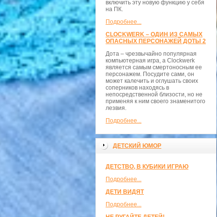
включить эту новую функцию у себя
на ПК.
Подробнее...
CLOCKWERK – ОДИН ИЗ САМЫХ
ОПАСНЫХ ПЕРСОНАЖЕЙ ДОТЫ 2
Дота – чрезвычайно популярная
компьютерная игра, а Clockwerk
является самым смертоносным ее
персонажем. Посудите сами, он
может калечить и оглушать своих
соперников находясь в
непосредственной близости, но не
применяя к ним своего знаменитого
лезвия.
Подробнее...
ДЕТСКИЙ ЮМОР
ДЕТСТВО, В КУБИКИ ИГРАЮ
Подробнее...
ДЕТИ ВИДЯТ
Подробнее...