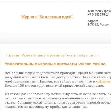
Телефон и фак
+7 (495) 775-14-
Журнал "Коллекция идей"
Адрес:
105082, Россия, 
Главная
Увлекательные игровые автоматы vulcan casino.
Увлекательные игровые автоматы vulcan casino.
Все больше людей предпочитают проводить время в онлайн-каз
заведений отличается большей доступностью. На сайте легче игр
конфиденциальным. Наконец, все геймеры знают, что в
vulcan и
Больше 150 слотов ждут искателей приключений ежедневно.
Из такого разнообразия игр можно выделить некоторые слоты с 
гаминаторах, которые отличаются повышенным вниманием со с
отдача, большие коэффициенты. Благодаря этому игровой проце
становится по-настоящему прибыльным занятием.