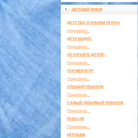
ДЕТСКИЙ ЮМОР
ДЕТСТВО, В КУБИКИ ИГРАЮ
Подробнее...
ДЕТИ ВИДЯТ
Подробнее...
НЕ РУГАЙТЕ ДЕТЕЙ!
Подробнее...
ПОСМЕЯЛСЯ?
Подробнее...
СПЯЩИЙ РЕБЕНОК
Подробнее...
САМЫЙ ЛЮБИМЫЙ РЕБЕНОК
Подробнее...
РАНО-ЛИ
Подробнее...
ИГРУШКИ