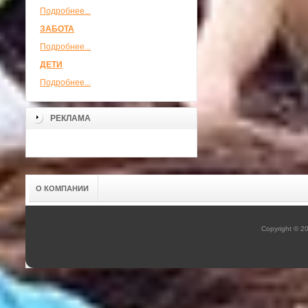
Подробнее...
ЗАБОТА
Подробнее...
ДЕТИ
Подробнее...
РЕКЛАМА
О КОМПАНИИ
Copyright © 2