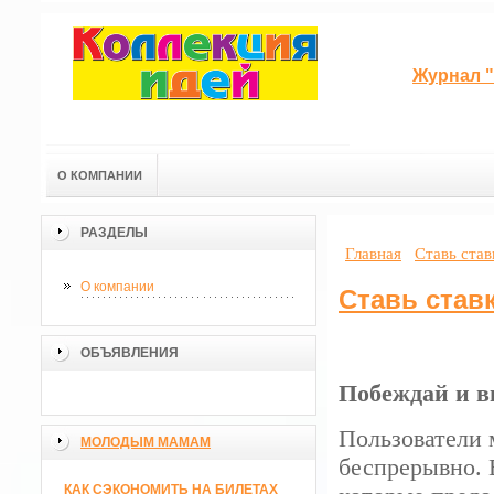
Журнал "
О КОМПАНИИ
РАЗДЕЛЫ
Главная
Ставь став
О компании
Ставь став
ОБЪЯВЛЕНИЯ
Побеждай и 
Пользователи 
МОЛОДЫМ МАМАМ
беспрерывно. 
КАК СЭКОНОМИТЬ НА БИЛЕТАХ