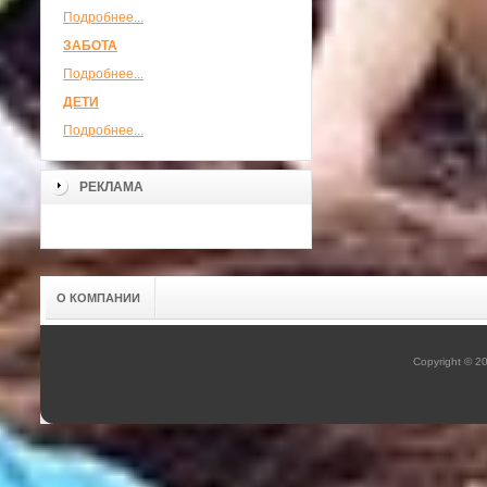
Подробнее...
ЗАБОТА
Подробнее...
ДЕТИ
Подробнее...
РЕКЛАМА
О КОМПАНИИ
Copyright © 2