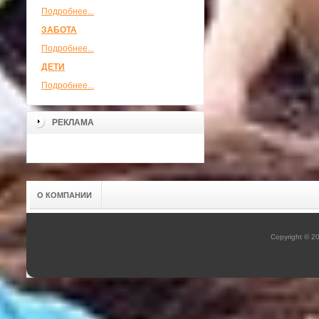
Подробнее...
ЗАБОТА
Подробнее...
ДЕТИ
Подробнее...
РЕКЛАМА
О КОМПАНИИ
Copyright © 2