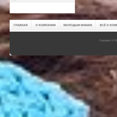
ГЛАВНАЯ
О КОМПАНИИ
МОЛОДЫМ МАМАМ
ВСЁ О КОМ
Copyright © 2