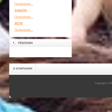
Подробнее...
ЗАБОТА
Подробнее...
ДЕТИ
Подробнее...
РЕКЛАМА
О КОМПАНИИ
Copyright © 2