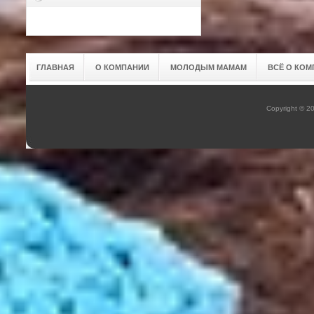
ГЛАВНАЯ
О КОМПАНИИ
МОЛОДЫМ МАМАМ
ВСЁ О КОМ
Copyright © 2