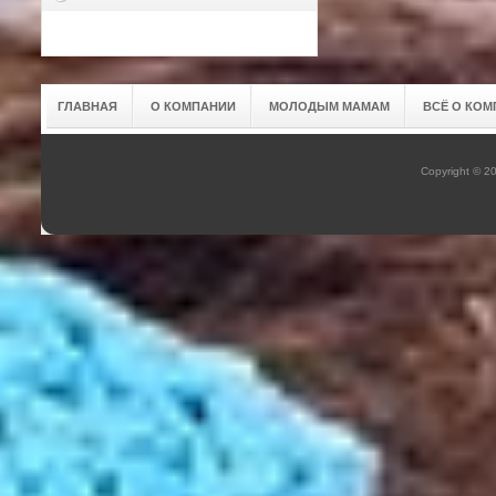
ГЛАВНАЯ
О КОМПАНИИ
МОЛОДЫМ МАМАМ
ВСЁ О КОМ
Copyright © 2