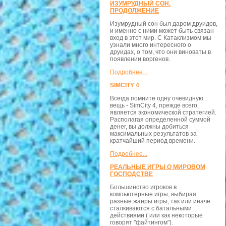
ИЗУМРУДНЫЙ СОН.
ПРОДОЛЖЕНИЕ
Изумрудный сон был даром друидов,
и именно с ними может быть связан
вход в этот мир. С Катаклизмом мы
узнали много интересного о
друидах, о том, что они виноваты в
появлении воргенов.
Подробнее...
SIMCITY 4
Всегда помните одну очевидную
вещь - SimCity 4, прежде всего,
является экономической стратегией.
Располагая определенной суммой
денег, вы должны добиться
максимальных результатов за
кратчайший период времени.
Подробнее...
РЕАЛЬНЫЕ ИГРЫ О МИРОВОМ
ГОСПОДСТВЕ
Большинство игроков в
компьютерные игры, выбирая
разные жанры игры, так или иначе
сталкиваются с батальными
действиями ( или как некоторые
говорят "файтингом").