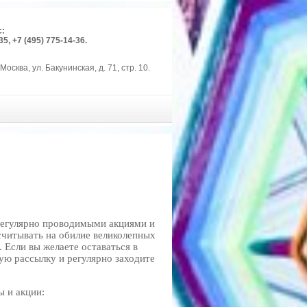
с:
35, +7 (495) 775-14-36.
Москва, ул. Бакунинская, д. 71, стр. 10.
регулярно проводимыми акциями и
читывать на обилие великолепных
 Если вы желаете оставаться в
ую рассылку и регулярно заходите
 и акции: