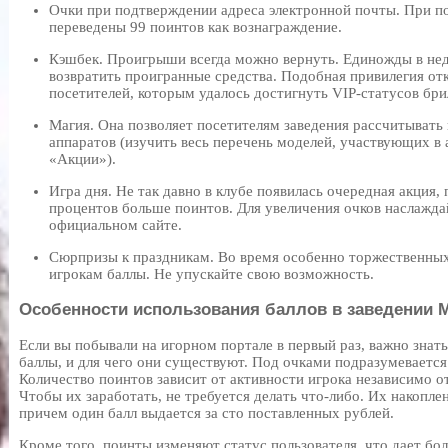
Очки при подтверждении адреса электронной почты. При п
переведены 99 поинтов как вознаграждение.
Кэшбек. Проигрыши всегда можно вернуть. Единожды в не
возвратить проигранные средства. Подобная привилегия от
посетителей, которым удалось достигнуть VIP-статусов бри
Магия. Она позволяет посетителям заведения рассчитывать 
аппаратов (изучить весь перечень моделей, участвующих в 
«Акции»).
Игра дня. Не так давно в клубе появилась очередная акция
процентов больше поинтов. Для увеличения очков наслаждай
официальном сайте.
Сюрпризы к праздникам. Во время особенно торжественных
игрокам баллы. Не упускайте свою возможность.
Особенности использования баллов в заведении 
Если вы побывали на игорном портале в первый раз, важно знать
баллы, и для чего они существуют. Под очками подразумевается
Количество поинтов зависит от активности игрока независимо 
Чтобы их заработать, не требуется делать что-либо. Их накопл
причем один балл выдается за сто поставленных рублей.
Кроме того, поинты изменяют статус пользователя, что дает б