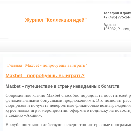
Телефон и фак
+7 (495) 775-14-
Журнал "Коллекция идей"
Адрес:
105082, Россия, 
Главная
Maxbet - попробуешь выиграть?
Maxbet - попробуешь выиграть?
Maxbet – путешествие в страну невиданных богатств
Современное казино Maxbet способно порадовать посетителей 
феноменальными бонусными предложениями. Это позволит расс
сюрпризов и получать невероятные финансовые вознаграждения.
курсе новых игр и мероприятий, оформите подписку на новостн
в секцию «Акции».
В клубе постоянно действуют невероятно интересные программы