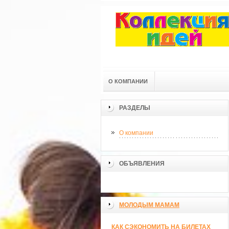
О КОМПАНИИ
РАЗДЕЛЫ
О компании
ОБЪЯВЛЕНИЯ
МОЛОДЫМ МАМАМ
КАК СЭКОНОМИТЬ НА БИЛЕТАХ