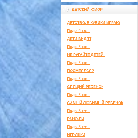
ДЕТСКИЙ ЮМОР
ДЕТСТВО, В КУБИКИ ИГРАЮ
Подробнее...
ДЕТИ ВИДЯТ
Подробнее...
НЕ РУГАЙТЕ ДЕТЕЙ!
Подробнее...
ПОСМЕЯЛСЯ?
Подробнее...
СПЯЩИЙ РЕБЕНОК
Подробнее...
САМЫЙ ЛЮБИМЫЙ РЕБЕНОК
Подробнее...
РАНО-ЛИ
Подробнее...
ИГРУШКИ