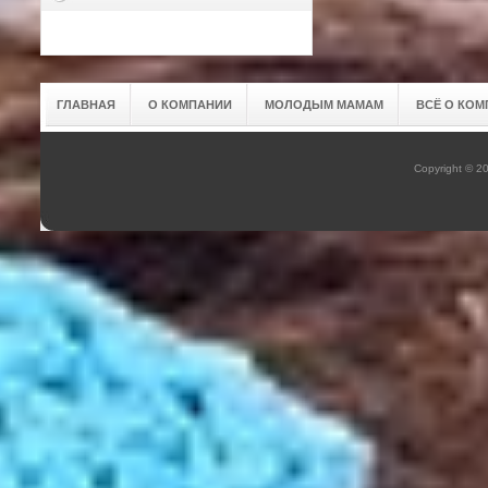
ГЛАВНАЯ
О КОМПАНИИ
МОЛОДЫМ МАМАМ
ВСЁ О КОМ
Copyright © 2