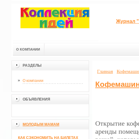
Журнал "
О КОМПАНИИ
РАЗДЕЛЫ
Главная
Кофемашин
О компании
Кофемашин
ОБЪЯВЛЕНИЯ
Открытие кофе
МОЛОДЫМ МАМАМ
аренды помеще
КАК СЭКОНОМИТЬ НА БИЛЕТАХ