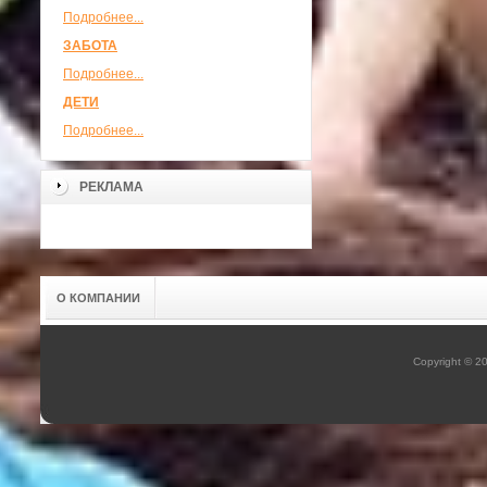
Подробнее...
ЗАБОТА
Подробнее...
ДЕТИ
Подробнее...
РЕКЛАМА
О КОМПАНИИ
Copyright © 2