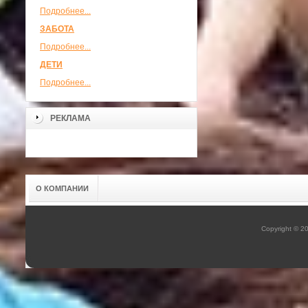
Подробнее...
ЗАБОТА
Подробнее...
ДЕТИ
Подробнее...
РЕКЛАМА
О КОМПАНИИ
Copyright © 2