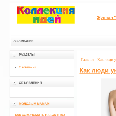
Журнал "
О КОМПАНИИ
РАЗДЕЛЫ
Главная
Как люди 
О компании
Как люди у
ОБЪЯВЛЕНИЯ
МОЛОДЫМ МАМАМ
КАК СЭКОНОМИТЬ НА БИЛЕТАХ