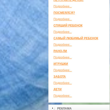
НЕ РУГАЙТЕ ДЕТЕЙ!
Подробнее...
ПОСМЕЯЛСЯ?
Подробнее...
СПЯЩИЙ РЕБЕНОК
Подробнее...
САМЫЙ ЛЮБИМЫЙ РЕБЕНОК
Подробнее...
РАНО-ЛИ
Подробнее...
ИГРУШКИ
Подробнее...
ЗАБОТА
Подробнее...
ДЕТИ
Подробнее...
РЕКЛАМА