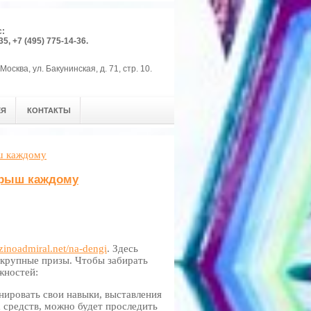
с:
35, +7 (495) 775-14-36.
Москва, ул. Бакунинская, д. 71, стр. 10.
ЕЯ
КОНТАКТЫ
ыш каждому
игрыш каждому
azinoadmiral.net/na-dengi
. Здесь
я крупные призы. Чтобы забирать
жностей:
нировать свои навыки, выставления
х средств, можно будет проследить