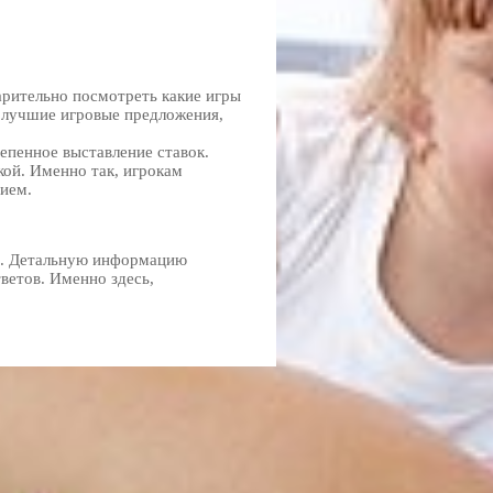
арительно посмотреть какие игры
 лучшие игровые предложения,
епенное выставление ставок.
зкой. Именно так, игрокам
ием.
ка. Детальную информацию
тветов. Именно здесь,