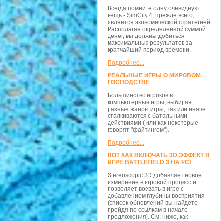
Всегда помните одну очевидную
вещь - SimCity 4, прежде всего,
является экономической стратегией.
Располагая определенной суммой
денег, вы должны добиться
максимальных результатов за
кратчайший период времени.
Подробнее...
РЕАЛЬНЫЕ ИГРЫ О МИРОВОМ
ГОСПОДСТВЕ
Большинство игроков в
компьютерные игры, выбирая
разные жанры игры, так или иначе
сталкиваются с батальными
действиями ( или как некоторые
говорят "файтингом").
Подробнее...
ВОТ КАК ВКЛЮЧАТЬ 3D ЭФФЕКТ В
ИГРЕ BATTLEFIELD 3 НА PC!
Stereoscopic 3D добавляет новое
измерение в игровой процесс и
позволяет воевать в игре с
добавлением глубины восприятия
(список обновлений вы найдете
пройдя по ссылкам в начале
предложения). См. ниже, как