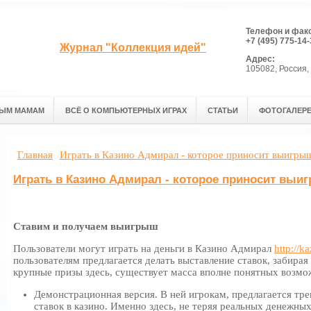
Телефон и фак
+7 (495) 775-14-
Журнал "Коллекция идей"
Адрес:
105082, Россия, 
ЫМ МАМАМ
ВСЁ О КОМПЬЮТЕРНЫХ ИГРАХ
СТАТЬИ
ФОТОГАЛЕР
Главная
Играть в Казино Адмирал - которое приносит выигр
Играть в Казино Адмирал - которое приносит вы
Ставим и получаем выигрыш
Пользователи могут играть на деньги в Казино Адмирал
http://k
пользователям предлагается делать выставление ставок, забира
крупные призы здесь, существует масса вполне понятных возмо
Демонстрационная версия. В ней игрокам, предлагается тре
ставок в казино. Именно здесь, не теряя реальных денежны