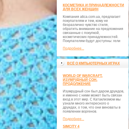
КОСМЕТИКА И ПРИНАДЛЕЖНОСТИ
ДЛЯ ВСЕХ ЖЕНЩИН
Компания atica.com.ua, предлагает
покупателям и тем, кому не
безразлично чувство стиля,
обратить внимание на предложения
связанные с покупкой,
косметических принадлежностей.
Покупателям будут доступны: гели
Подробнее...
ВСЁ О КМПЬЮТЕРНЫХ ИГРАХ
WORLD OF WARCRAFT.
ИЗУМРУДНЫЙ СОН.
ПРОДОЛЖЕНИЕ
Изумрудный сон был даром друидов,
и именно с ними может быть связан
вход в этот мир. С Катаклизмом мы
узнали много интересного о
друидах, о том, что они виноваты в
появлении воргенов.
Подробнее...
SIMCITY 4