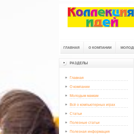
ГЛАВНАЯ
О КОМПАНИИ
МОЛОД
РАЗДЕЛЫ
Главная
О компании
Молодым мамам
Всё о компьютерных играх
Статьи
Полезные статьи
Полезная информация