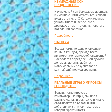
ИЗУМРУДНЫЙ СОН.
ПРОДОЛЖЕНИЕ
Изумрудный сон был даром друидов,
и именно с ними может быть связан
вход в этот мир. С Катаклизмом мы
узнали много интересного о
друидах, о том, что они виноваты в
появлении воргенов.
Подробнее...
SIMCITY 4
Всегда помните одну очевидную
вещь - SimCity 4, прежде всего,
является экономической стратегией.
Располагая определенной суммой
денег, вы должны добиться
максимальных результатов за
кратчайший период времени.
Подробнее...
РЕАЛЬНЫЕ ИГРЫ О МИРОВОМ
ГОСПОДСТВЕ
Большинство игроков в
компьютерные игры, выбирая
разные жанры игры, так или иначе
сталкиваются с батальными
действиями ( или как некоторые
говорят "файтингом").