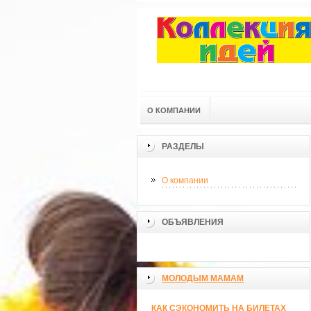
О КОМПАНИИ
РАЗДЕЛЫ
О компании
ОБЪЯВЛЕНИЯ
МОЛОДЫМ МАМАМ
КАК СЭКОНОМИТЬ НА БИЛЕТАХ