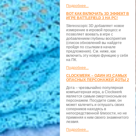
Подробнее...
ВОТ КАК ВКЛЮЧАТЬ 3D ЭФФЕКТ В
ИГРЕ BATTLEFIELD 3 НА PC!
Stereoscopic 3D добавляет новое
измерение в игровой процесс и
позволяет воевать в игре с
добавлением глубины восприятия
(список обновлений вы найдете
пройдя по ссылкам в начале
предложения). См. ниже, как
включить эту новую функцию у себя
на ПК.
Подробнее...
CLOCKWERK – ОДИН ИЗ САМЫХ
ОПАСНЫХ ПЕРСОНАЖЕЙ ДОТЫ 2
Дота – чрезвычайно популярная
компьютерная игра, а Clockwerk
является самым смертоносным ее
персонажем. Посудите сами, он
может калечить и оглушать своих
соперников находясь в
непосредственной близости, но не
применяя к ним своего знаменитого
лезвия.
Подробнее...