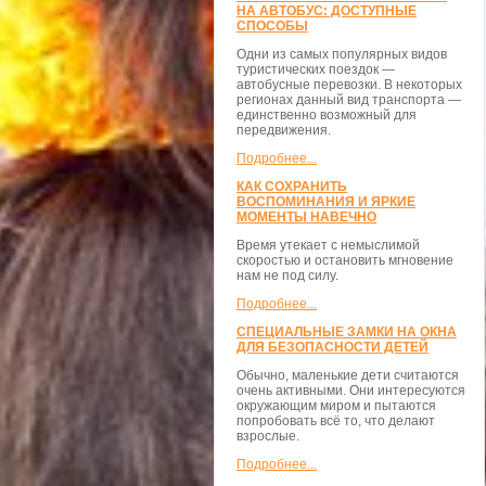
НА АВТОБУС: ДОСТУПНЫЕ
СПОСОБЫ
Одни из самых популярных видов
туристических поездок —
автобусные перевозки. В некоторых
регионах данный вид транспорта —
единственно возможный для
передвижения.
Подробнее...
КАК СОХРАНИТЬ
ВОСПОМИНАНИЯ И ЯРКИЕ
МОМЕНТЫ НАВЕЧНО
Время утекает с немыслимой
скоростью и остановить мгновение
нам не под силу.
Подробнее...
СПЕЦИАЛЬНЫЕ ЗАМКИ НА ОКНА
ДЛЯ БЕЗОПАСНОСТИ ДЕТЕЙ
Обычно, маленькие дети считаются
очень активными. Они интересуются
окружающим миром и пытаются
попробовать всё то, что делают
взрослые.
Подробнее...