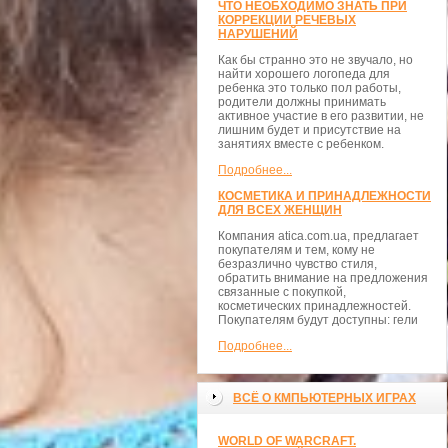
ЧТО НЕОБХОДИМО ЗНАТЬ ПРИ
КОРРЕКЦИИ РЕЧЕВЫХ
НАРУШЕНИЙ
Как бы странно это не звучало, но
найти хорошего логопеда для
ребенка это только пол работы,
родители должны принимать
активное участие в его развитии, не
лишним будет и присутствие на
занятиях вместе с ребенком.
Подробнее...
КОСМЕТИКА И ПРИНАДЛЕЖНОСТИ
ДЛЯ ВСЕХ ЖЕНЩИН
Компания atica.com.ua, предлагает
покупателям и тем, кому не
безразлично чувство стиля,
обратить внимание на предложения
связанные с покупкой,
косметических принадлежностей.
Покупателям будут доступны: гели
Подробнее...
ВСЁ О КМПЬЮТЕРНЫХ ИГРАХ
WORLD OF WARCRAFT.