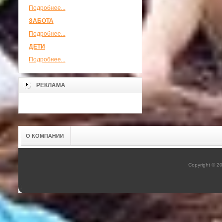
Подробнее...
ЗАБОТА
Подробнее...
ДЕТИ
Подробнее...
РЕКЛАМА
О КОМПАНИИ
Copyright © 2