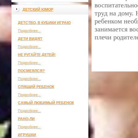
воспитательно
ДЕТСКИЙ ЮМОР
труд на дому. 
ребенком необ
ДЕТСТВО, В КУБИКИ ИГРАЮ
занимается во
Подробнее...
плечи родител
ДЕТИ ВИДЯТ
Подробнее...
НЕ РУГАЙТЕ ДЕТЕЙ!
Подробнее...
ПОСМЕЯЛСЯ?
Подробнее...
СПЯЩИЙ РЕБЕНОК
Подробнее...
САМЫЙ ЛЮБИМЫЙ РЕБЕНОК
Подробнее...
РАНО-ЛИ
Подробнее...
ИГРУШКИ