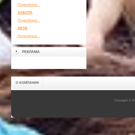
Подробнее...
ЗАБОТА
Подробнее...
ДЕТИ
Подробнее...
РЕКЛАМА
О КОМПАНИИ
Copyright © 2