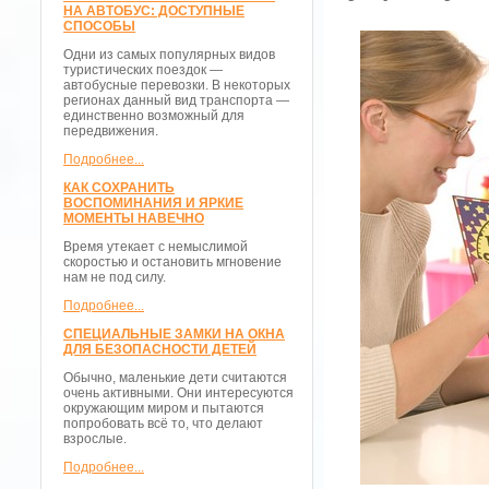
НА АВТОБУС: ДОСТУПНЫЕ
СПОСОБЫ
Одни из самых популярных видов
туристических поездок —
автобусные перевозки. В некоторых
регионах данный вид транспорта —
единственно возможный для
передвижения.
Подробнее...
КАК СОХРАНИТЬ
ВОСПОМИНАНИЯ И ЯРКИЕ
МОМЕНТЫ НАВЕЧНО
Время утекает с немыслимой
скоростью и остановить мгновение
нам не под силу.
Подробнее...
СПЕЦИАЛЬНЫЕ ЗАМКИ НА ОКНА
ДЛЯ БЕЗОПАСНОСТИ ДЕТЕЙ
Обычно, маленькие дети считаются
очень активными. Они интересуются
окружающим миром и пытаются
попробовать всё то, что делают
взрослые.
Подробнее...