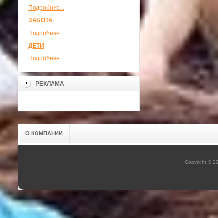
Подробнее...
ЗАБОТА
Подробнее...
ДЕТИ
Подробнее...
РЕКЛАМА
О КОМПАНИИ
Copyright © 2