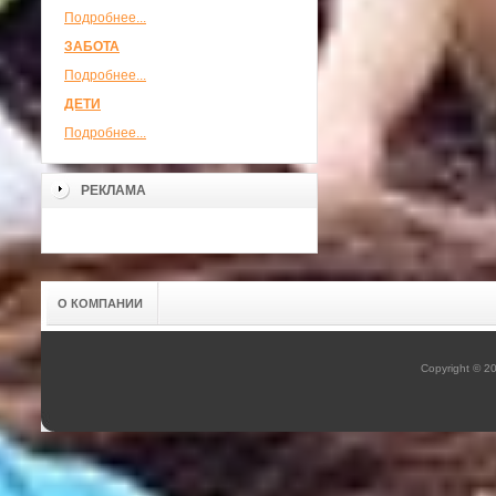
Подробнее...
ЗАБОТА
Подробнее...
ДЕТИ
Подробнее...
РЕКЛАМА
О КОМПАНИИ
Copyright © 2