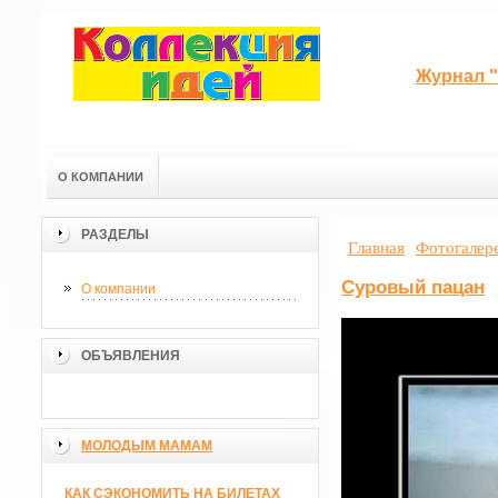
Журнал "
О КОМПАНИИ
РАЗДЕЛЫ
Главная
Фотогалер
Суровый пацан
О компании
ОБЪЯВЛЕНИЯ
МОЛОДЫМ МАМАМ
КАК СЭКОНОМИТЬ НА БИЛЕТАХ