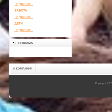
Подробнее...
ЗАБОТА
Подробнее...
ДЕТИ
Подробнее...
РЕКЛАМА
О КОМПАНИИ
Copyright © 2