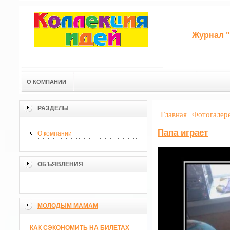
Журнал "
О КОМПАНИИ
РАЗДЕЛЫ
Главная
Фотогалер
Папа играет
О компании
ОБЪЯВЛЕНИЯ
МОЛОДЫМ МАМАМ
КАК СЭКОНОМИТЬ НА БИЛЕТАХ