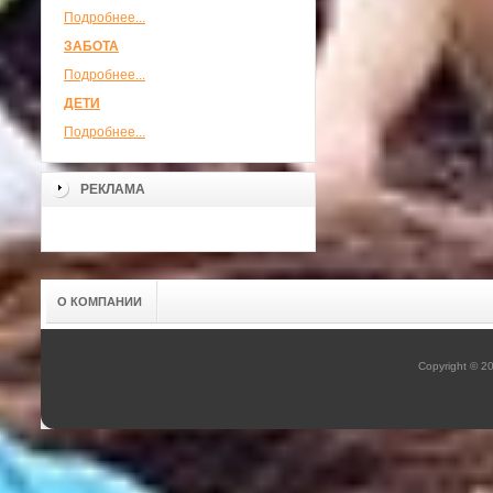
Подробнее...
ЗАБОТА
Подробнее...
ДЕТИ
Подробнее...
РЕКЛАМА
О КОМПАНИИ
Copyright © 2