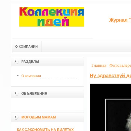
Журнал "
О КОМПАНИИ
РАЗДЕЛЫ
Главная
Фотогалер
Ну здравствуй д
О компании
ОБЪЯВЛЕНИЯ
МОЛОДЫМ МАМАМ
КАК СЭКОНОМИТЬ НА БИЛЕТАХ