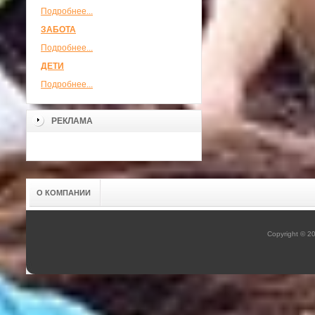
Подробнее...
ЗАБОТА
Подробнее...
ДЕТИ
Подробнее...
РЕКЛАМА
О КОМПАНИИ
Copyright © 2