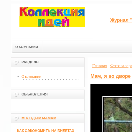
Журнал "
О КОМПАНИИ
РАЗДЕЛЫ
Главная
Фотогалер
Мам, я во дворе
О компании
ОБЪЯВЛЕНИЯ
МОЛОДЫМ МАМАМ
КАК СЭКОНОМИТЬ НА БИЛЕТАХ