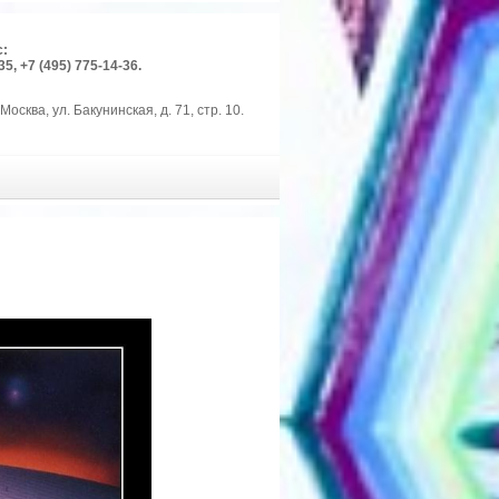
с:
35, +7 (495) 775-14-36.
Москва, ул. Бакунинская, д. 71, стр. 10.