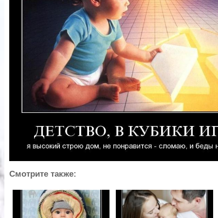
Смотрите также: