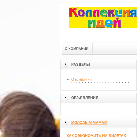
О КОМПАНИИ
РАЗДЕЛЫ
О компании
ОБЪЯВЛЕНИЯ
МОЛОДЫМ МАМАМ
КАК СЭКОНОМИТЬ НА БИЛЕТАХ