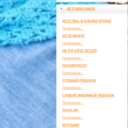
ДЕТСКИЙ ЮМОР
ДЕТСТВО, В КУБИКИ ИГРАЮ
Подробнее...
ДЕТИ ВИДЯТ
Подробнее...
НЕ РУГАЙТЕ ДЕТЕЙ!
Подробнее...
ПОСМЕЯЛСЯ?
Подробнее...
СПЯЩИЙ РЕБЕНОК
Подробнее...
САМЫЙ ЛЮБИМЫЙ РЕБЕНОК
Подробнее...
РАНО-ЛИ
Подробнее...
ИГРУШКИ