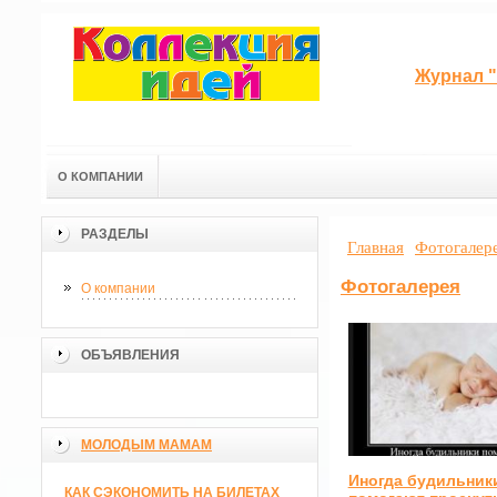
Журнал "
О КОМПАНИИ
РАЗДЕЛЫ
Главная
Фотогалер
Фотогалерея
О компании
ОБЪЯВЛЕНИЯ
МОЛОДЫМ МАМАМ
Иногда будильник
КАК СЭКОНОМИТЬ НА БИЛЕТАХ