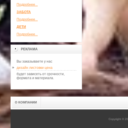
Подробнее...
ЗАБОТА
Подробнее...
ДЕТИ
Подробнее...
РЕКЛАМА
Вы заказываете у нас
дизайн листовки цена
будет зависеть от срочности,
формата и материала.
О КОМПАНИИ
Copyright © 2