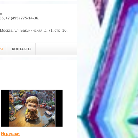
с:
35, +7 (495) 775-14-36.
Москва, ул. Бакунинская, д. 71, стр. 10.
ЕЯ
КОНТАКТЫ
Игрушки