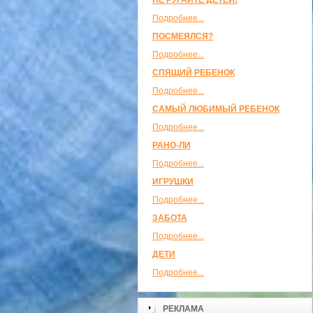
НЕ РУГАЙТЕ ДЕТЕЙ!
Подробнее...
ПОСМЕЯЛСЯ?
Подробнее...
СПЯЩИЙ РЕБЕНОК
Подробнее...
САМЫЙ ЛЮБИМЫЙ РЕБЕНОК
Подробнее...
РАНО-ЛИ
Подробнее...
ИГРУШКИ
Подробнее...
ЗАБОТА
Подробнее...
ДЕТИ
Подробнее...
РЕКЛАМА