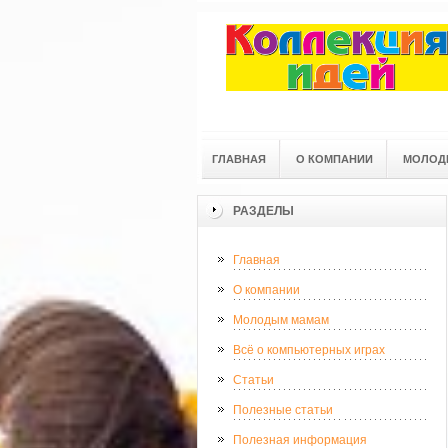
ГЛАВНАЯ
О КОМПАНИИ
МОЛОД
РАЗДЕЛЫ
Главная
О компании
Молодым мамам
Всё о компьютерных играх
Статьи
Полезные статьи
Полезная информация