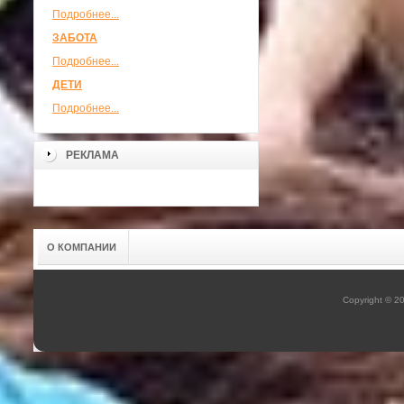
Подробнее...
ЗАБОТА
Подробнее...
ДЕТИ
Подробнее...
РЕКЛАМА
О КОМПАНИИ
Copyright © 2