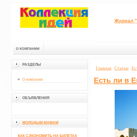
Журнал "
О КОМПАНИИ
РАЗДЕЛЫ
Главная
Статьи
Ес
Есть ли в 
О компании
ОБЪЯВЛЕНИЯ
МОЛОДЫМ МАМАМ
КАК СЭКОНОМИТЬ НА БИЛЕТАХ