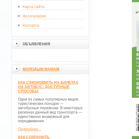
Карта сайта
Фотогалерея
Контакты
ОБЪЯВЛЕНИЯ
МОЛОДЫМ МАМАМ
КАК СЭКОНОМИТЬ НА БИЛЕТАХ
НА АВТОБУС: ДОСТУПНЫЕ
СПОСОБЫ
Одни из самых популярных видов
туристических поездок —
автобусные перевозки. В некоторых
регионах данный вид транспорта —
единственно возможный для
передвижения.
Подробнее...
КАК СОХРАНИТЬ