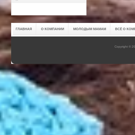
ГЛАВНАЯ
О КОМПАНИИ
МОЛОДЫМ МАМАМ
ВСЁ О КОМ
Copyright © 2