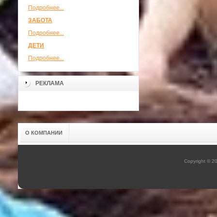
Подробнее...
ЗАБОТА
Подробнее...
ДЕТИ
Подробнее...
РЕКЛАМА
О КОМПАНИИ
Copyright © 2