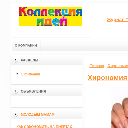
Журнал "
О КОМПАНИИ
РАЗДЕЛЫ
Главная
Хирономия
О компании
Хирономия 
ОБЪЯВЛЕНИЯ
МОЛОДЫМ МАМАМ
КАК СЭКОНОМИТЬ НА БИЛЕТАХ